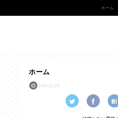
ホーム
ホーム
2023.01.29