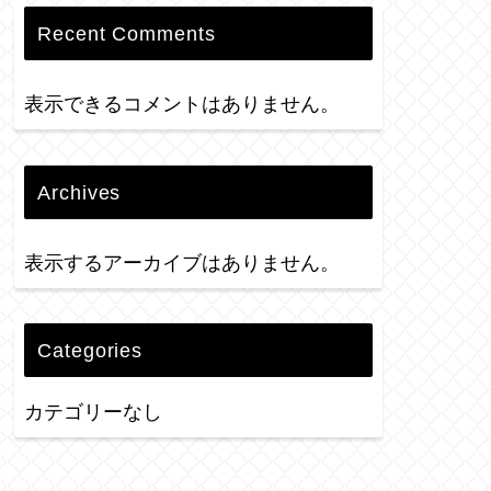
Recent Comments
表示できるコメントはありません。
Archives
表示するアーカイブはありません。
Categories
カテゴリーなし