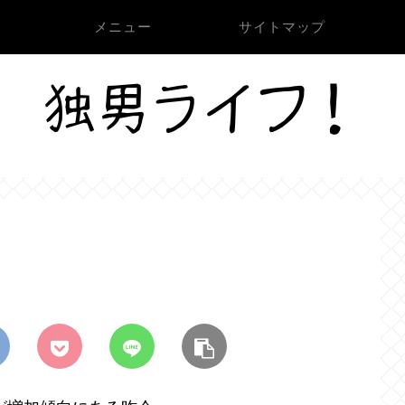
メニュー
サイトマップ