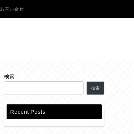
お問い合せ
検索
検索
Recent Posts